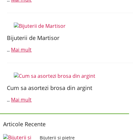
...
Bijuterii de Martisor
Mai mult
...
Cum sa asortezi brosa din argint
Mai mult
...
Articole Recente
Bijuterii si pietre