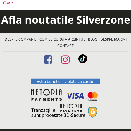
Afla noutatile Silverzone
DESPRE COMPANIE
CUM SE CURATA ARGINTUL
BLOG
DESPRE MARIMI
CONTACT