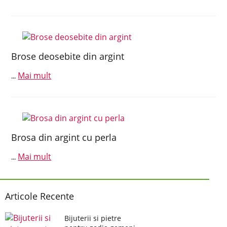
Brose deosebite din argint
Mai mult
...
Brosa din argint cu perla
Mai mult
...
Articole Recente
Bijuterii si pietre