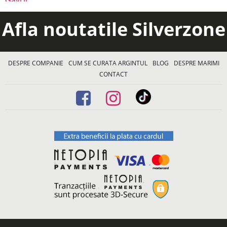
Afla noutatile Silverzone
DESPRE COMPANIE
CUM SE CURATA ARGINTUL
BLOG
DESPRE MARIMI
CONTACT