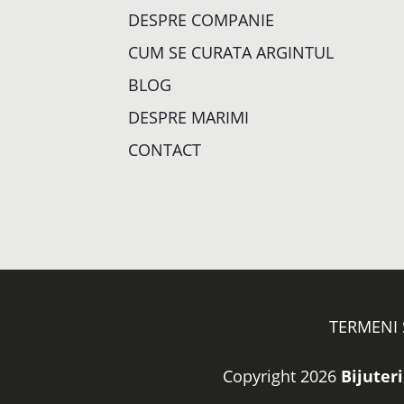
DESPRE COMPANIE
CUM SE CURATA ARGINTUL
BLOG
DESPRE MARIMI
CONTACT
TERMENI 
Copyright 2026
Bijuteri