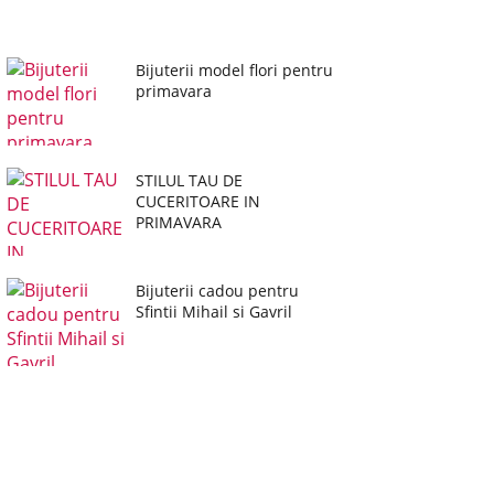
Bijuterii model flori pentru
primavara
STILUL TAU DE
CUCERITOARE IN
PRIMAVARA
Bijuterii cadou pentru
Sfintii Mihail si Gavril