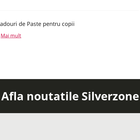
adouri de Paste pentru copii
Mai mult
.
Afla noutatile Silverzone