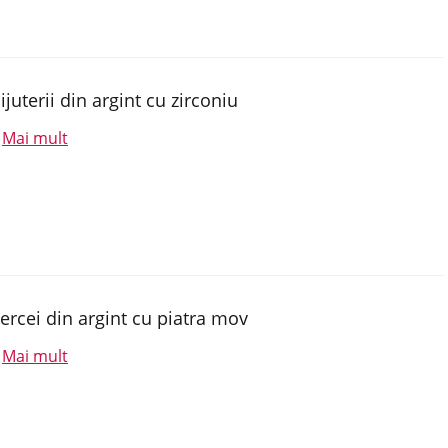
ijuterii din argint cu zirconiu
Mai mult
.
ercei din argint cu piatra mov
Mai mult
.