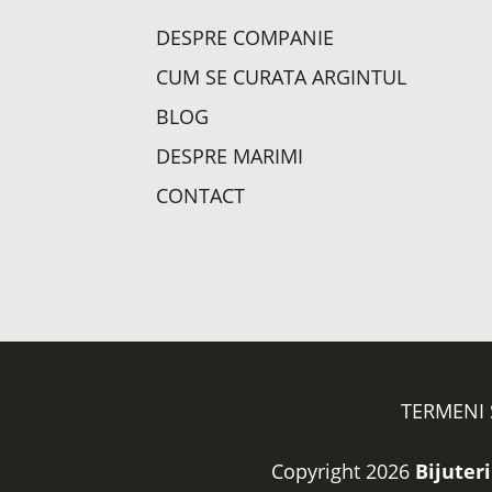
DESPRE COMPANIE
CUM SE CURATA ARGINTUL
BLOG
DESPRE MARIMI
CONTACT
TERMENI 
Copyright 2026
Bijuteri