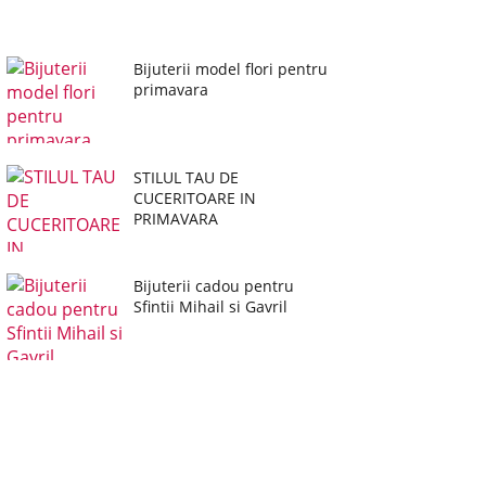
Bijuterii model flori pentru
primavara
STILUL TAU DE
CUCERITOARE IN
PRIMAVARA
Bijuterii cadou pentru
Sfintii Mihail si Gavril