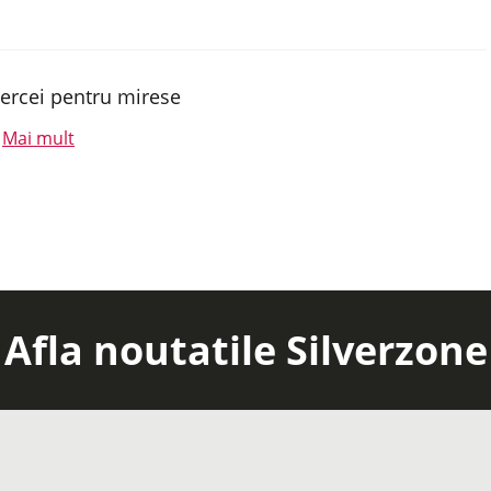
ercei pentru mirese
Mai mult
.
Afla noutatile Silverzone