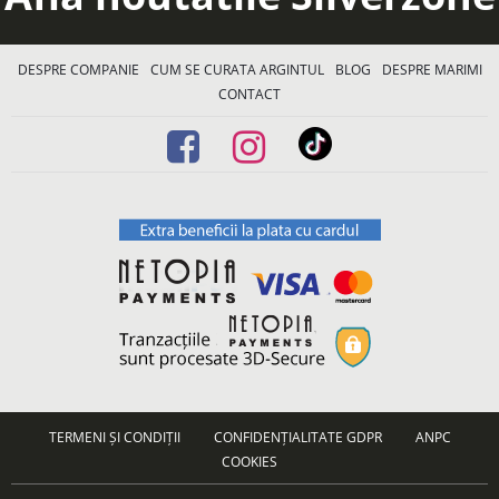
DESPRE COMPANIE
CUM SE CURATA ARGINTUL
BLOG
DESPRE MARIMI
CONTACT
TERMENI ȘI CONDIȚII
CONFIDENȚIALITATE GDPR
ANPC
COOKIES