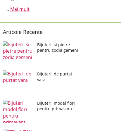
Mai mult
...
Articole Recente
Bijuterii si pietre
pentru zodia gemeni
Bijuterii de purtat
vara
Bijuterii model flori
pentru primavara