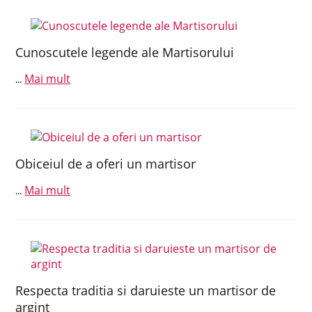
Cunoscutele legende ale Martisorului
Mai mult
...
Obiceiul de a oferi un martisor
Mai mult
...
Respecta traditia si daruieste un martisor de
argint