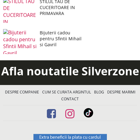
STILUL TAU DE
CUCERITOARE IN
PRIMAVARA
Bijuterii cadou
pentru Sfintii Mihail
si Gavril
Afla noutatile Silverzone
DESPRE COMPANIE
CUM SE CURATA ARGINTUL
BLOG
DESPRE MARIMI
CONTACT