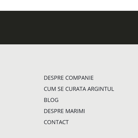
DESPRE COMPANIE
CUM SE CURATA ARGINTUL
BLOG
DESPRE MARIMI
CONTACT