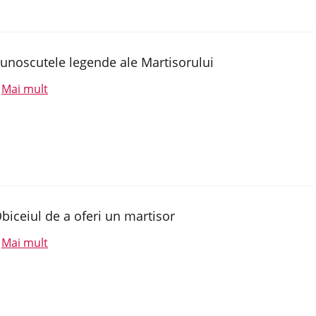
unoscutele legende ale Martisorului
Mai mult
.
biceiul de a oferi un martisor
Mai mult
.