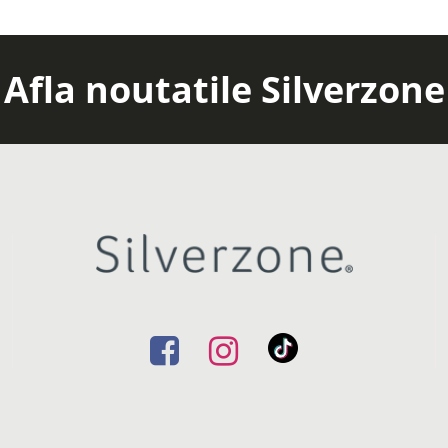
Afla noutatile Silverzone