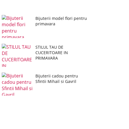
Bijuterii model flori pentru
primavara
STILUL TAU DE
CUCERITOARE IN
PRIMAVARA
Bijuterii cadou pentru
Sfintii Mihail si Gavril