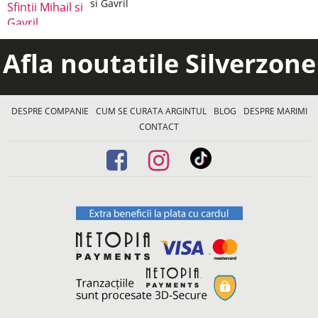
si Gavril
Afla noutatile Silverzone
DESPRE COMPANIE
CUM SE CURATA ARGINTUL
BLOG
DESPRE MARIMI
CONTACT