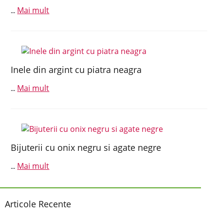
Mai mult
...
Inele din argint cu piatra neagra
Mai mult
...
Bijuterii cu onix negru si agate negre
Mai mult
...
Articole Recente