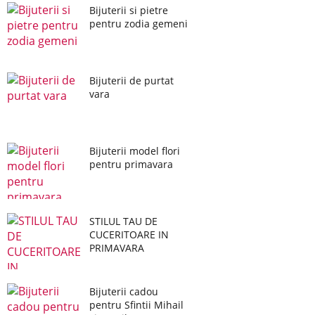
Bijuterii si pietre
pentru zodia gemeni
Bijuterii de purtat
vara
Bijuterii model flori
pentru primavara
STILUL TAU DE
CUCERITOARE IN
PRIMAVARA
Bijuterii cadou
pentru Sfintii Mihail