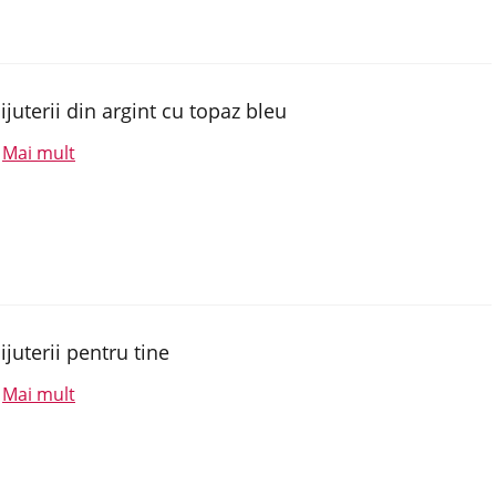
ijuterii din argint cu topaz bleu
Mai mult
.
ijuterii pentru tine
Mai mult
.