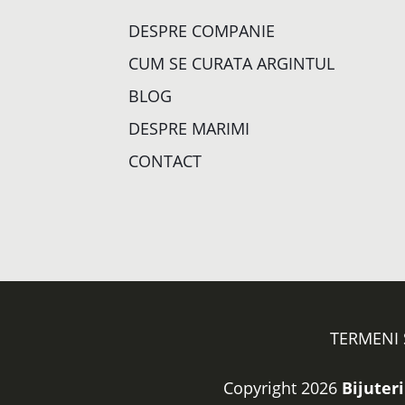
DESPRE COMPANIE
CUM SE CURATA ARGINTUL
BLOG
DESPRE MARIMI
CONTACT
TERMENI 
Copyright 2026
Bijuteri