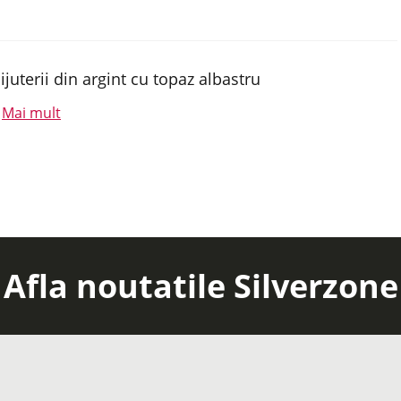
ijuterii din argint cu topaz albastru
Mai mult
.
Afla noutatile Silverzone