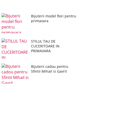
Bijuterii model flori pentru
primavara
STILUL TAU DE
CUCERITOARE IN
PRIMAVARA
Bijuterii cadou pentru
Sfintii Mihail si Gavril