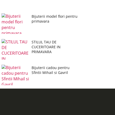
Bijuterii model flori pentru
primavara
STILUL TAU DE
CUCERITOARE IN
PRIMAVARA
Bijuterii cadou pentru
Sfintii Mihail si Gavril