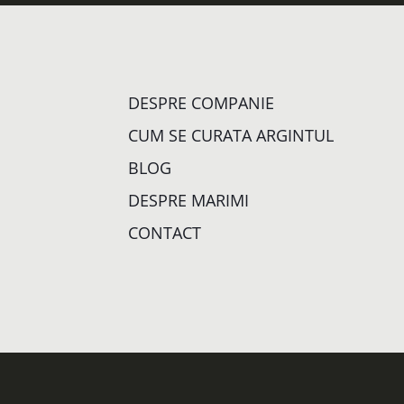
DESPRE COMPANIE
CUM SE CURATA ARGINTUL
BLOG
DESPRE MARIMI
CONTACT