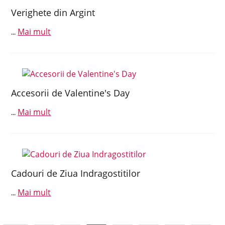
Verighete din Argint
Mai mult
...
Accesorii de Valentine's Day
Mai mult
...
Cadouri de Ziua Indragostitilor
Mai mult
...