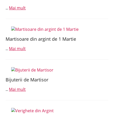
Mai mult
...
Martisoare din argint de 1 Martie
Mai mult
...
Bijuterii de Martisor
Mai mult
...