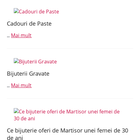
Cadouri de Paste
Mai mult
...
Bijuterii Gravate
Mai mult
...
Ce bijuterie oferi de Martisor unei femei de 30
de ani