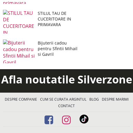
STILUL TAU DE
CUCERITOARE IN
PRIMAVARA
Bijuterii cadou
pentru Sfintii Mihail
si Gavril
Afla noutatile Silverzone
DESPRE COMPANIE
CUM SE CURATA ARGINTUL
BLOG
DESPRE MARIMI
CONTACT