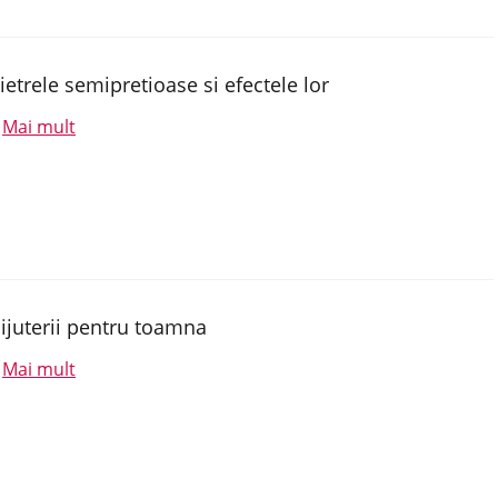
ietrele semipretioase si efectele lor
Mai mult
.
ijuterii pentru toamna
Mai mult
.