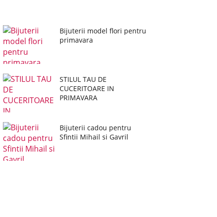
Bijuterii model flori pentru
primavara
STILUL TAU DE
CUCERITOARE IN
PRIMAVARA
Bijuterii cadou pentru
Sfintii Mihail si Gavril