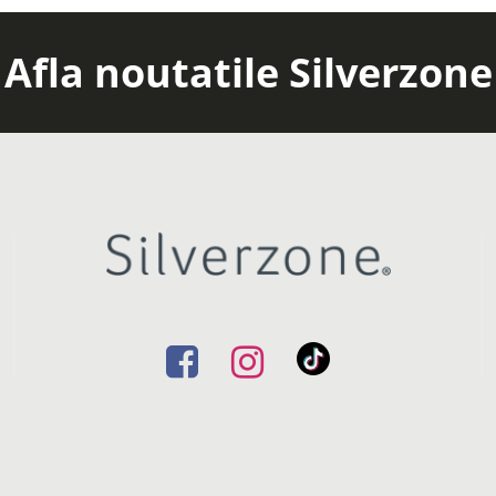
Afla noutatile Silverzone