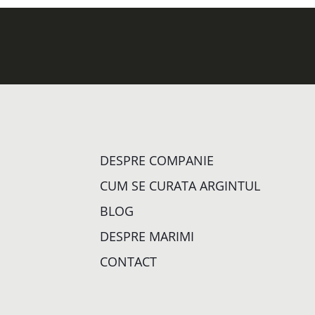
DESPRE COMPANIE
CUM SE CURATA ARGINTUL
BLOG
DESPRE MARIMI
CONTACT