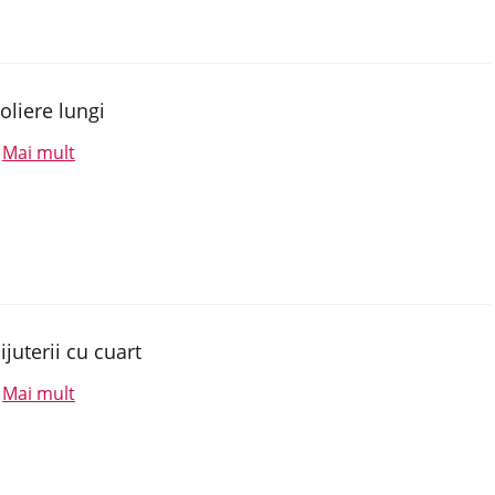
oliere lungi
Mai mult
.
ijuterii cu cuart
Mai mult
.