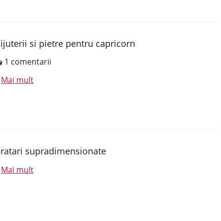
ijuterii si pietre pentru capricorn
1 comentarii
Mai mult
.
ratari supradimensionate
Mai mult
.