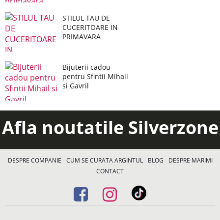
STILUL TAU DE
CUCERITOARE IN
PRIMAVARA
Bijuterii cadou
pentru Sfintii Mihail
si Gavril
Afla noutatile Silverzone
DESPRE COMPANIE
CUM SE CURATA ARGINTUL
BLOG
DESPRE MARIMI
CONTACT