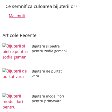
Ce semnifica culoarea bijuteriilor?
Mai mult
...
Articole Recente
Bijuterii si pietre
pentru zodia gemeni
Bijuterii de purtat
vara
Bijuterii model flori
pentru primavara