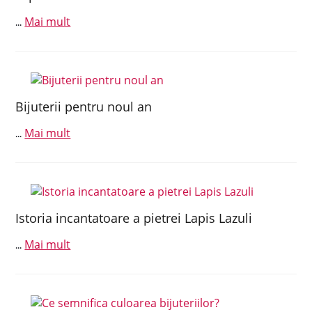
Mai mult
...
Bijuterii pentru noul an
Mai mult
...
Istoria incantatoare a pietrei Lapis Lazuli
Mai mult
...