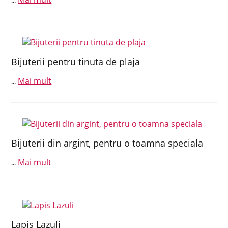
...
Bijuterii pentru tinuta de plaja
Mai mult
...
Bijuterii din argint, pentru o toamna speciala
Mai mult
...
Lapis Lazuli