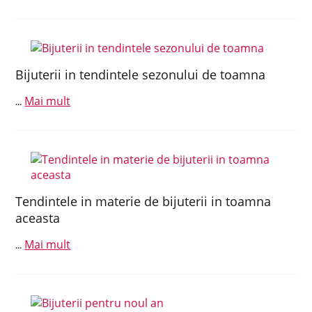
Bijuterii in tendintele sezonului de toamna
Mai mult
...
Tendintele in materie de bijuterii in toamna
aceasta
Mai mult
...