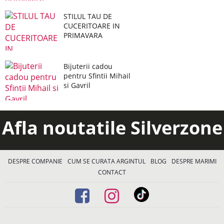
STILUL TAU DE
CUCERITOARE IN
PRIMAVARA
Bijuterii cadou
pentru Sfintii Mihail
si Gavril
Afla noutatile Silverzone
DESPRE COMPANIE
CUM SE CURATA ARGINTUL
BLOG
DESPRE MARIMI
CONTACT