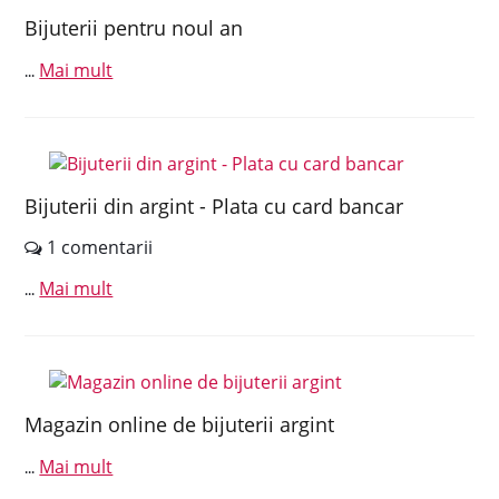
Bijuterii pentru noul an
Mai mult
...
Bijuterii din argint - Plata cu card bancar
1 comentarii
Mai mult
...
Magazin online de bijuterii argint
Mai mult
...