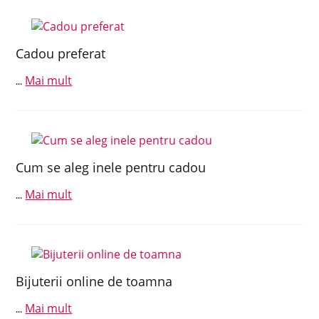
Cadou preferat
Mai mult
...
Cum se aleg inele pentru cadou
Mai mult
...
Bijuterii online de toamna
Mai mult
...