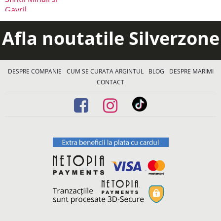
Afla noutatile Silverzone
DESPRE COMPANIE
CUM SE CURATA ARGINTUL
BLOG
DESPRE MARIMI
CONTACT