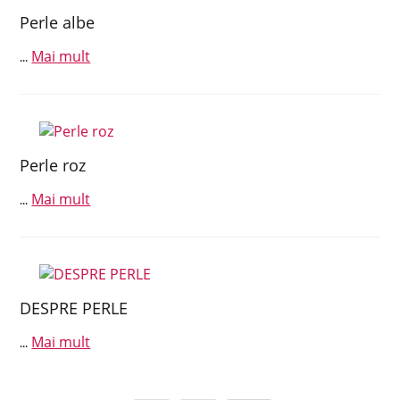
Perle albe
Mai mult
...
Perle roz
Mai mult
...
DESPRE PERLE
Mai mult
...