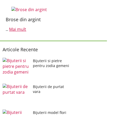
Brose din argint
Mai mult
...
Articole Recente
Bijuterii si pietre
pentru zodia gemeni
Bijuterii de purtat
vara
Bijuterii model flori