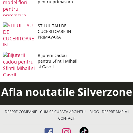
pentru primavara
STILUL TAU DE
CUCERITOARE IN
PRIMAVARA
Bijuterii cadou
pentru Sfintii Mihail
si Gavril
Afla noutatile Silverzone
DESPRE COMPANIE
CUM SE CURATA ARGINTUL
BLOG
DESPRE MARIMI
CONTACT