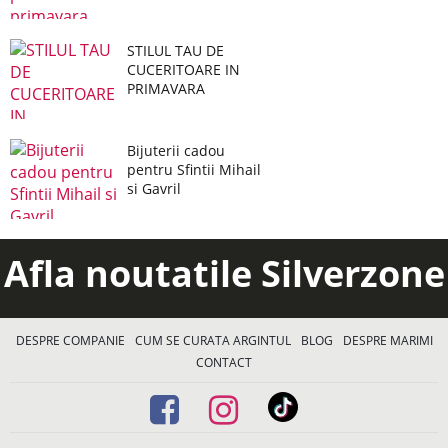
STILUL TAU DE
CUCERITOARE IN
PRIMAVARA
Bijuterii cadou
pentru Sfintii Mihail
si Gavril
Afla noutatile Silverzone
DESPRE COMPANIE
CUM SE CURATA ARGINTUL
BLOG
DESPRE MARIMI
CONTACT