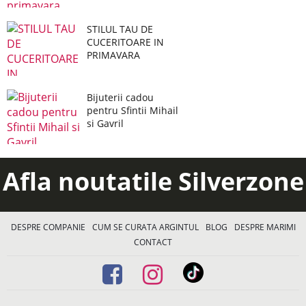
STILUL TAU DE
CUCERITOARE IN
PRIMAVARA
Bijuterii cadou
pentru Sfintii Mihail
si Gavril
Afla noutatile Silverzone
DESPRE COMPANIE
CUM SE CURATA ARGINTUL
BLOG
DESPRE MARIMI
CONTACT