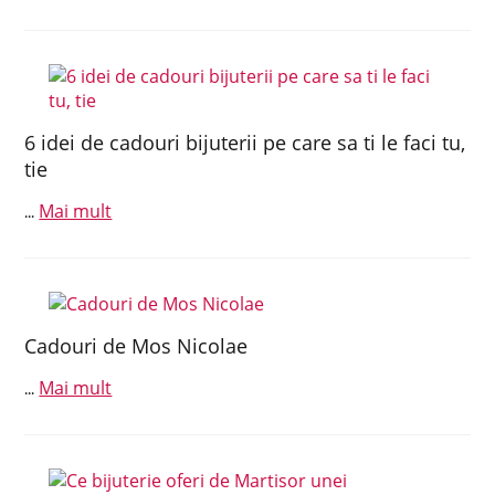
6 idei de cadouri bijuterii pe care sa ti le faci tu,
tie
Mai mult
...
Cadouri de Mos Nicolae
Mai mult
...