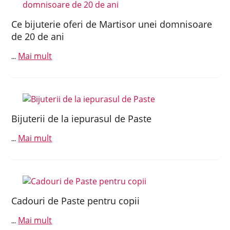
Ce bijuterie oferi de Martisor unei domnisoare
de 20 de ani
Mai mult
...
Bijuterii de la iepurasul de Paste
Mai mult
...
Cadouri de Paste pentru copii
Mai mult
...