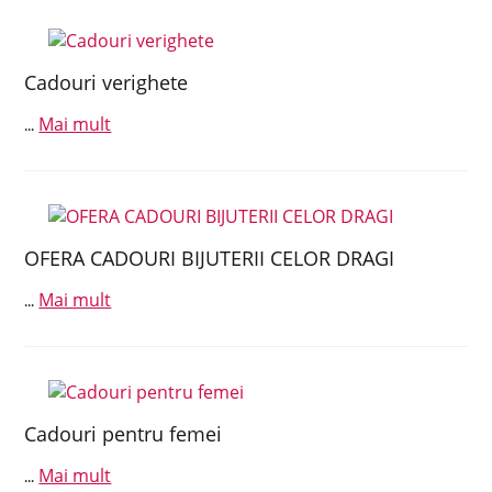
Cadouri verighete
Mai mult
...
OFERA CADOURI BIJUTERII CELOR DRAGI
Mai mult
...
Cadouri pentru femei
Mai mult
...