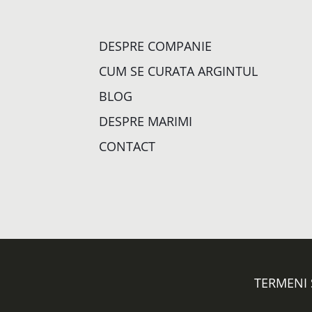
DESPRE COMPANIE
CUM SE CURATA ARGINTUL
BLOG
DESPRE MARIMI
CONTACT
TERMENI 