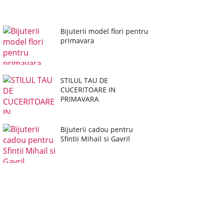
Bijuterii model flori pentru
primavara
STILUL TAU DE
CUCERITOARE IN
PRIMAVARA
Bijuterii cadou pentru
Sfintii Mihail si Gavril