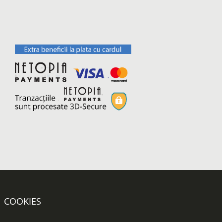
COOKIES