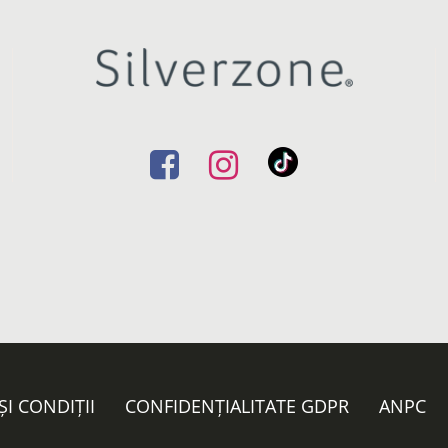
ȘI CONDIȚII
CONFIDENȚIALITATE GDPR
ANPC