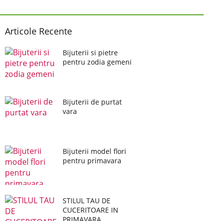
Articole Recente
Bijuterii si pietre
pentru zodia gemeni
Bijuterii de purtat
vara
Bijuterii model flori
pentru primavara
STILUL TAU DE
CUCERITOARE IN
PRIMAVARA