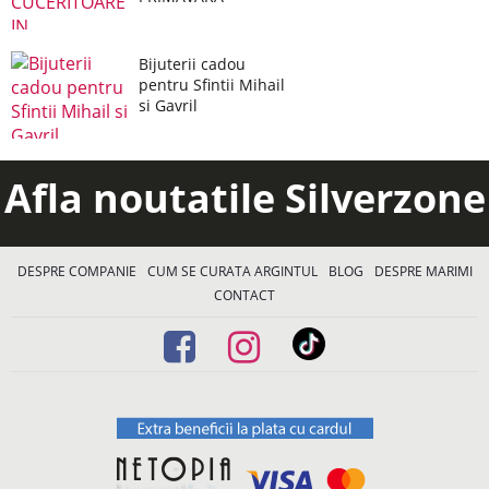
Bijuterii cadou
pentru Sfintii Mihail
si Gavril
Afla noutatile Silverzone
DESPRE COMPANIE
CUM SE CURATA ARGINTUL
BLOG
DESPRE MARIMI
CONTACT