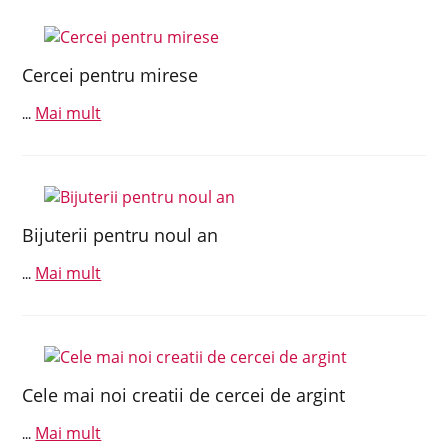
Cercei pentru mirese
Mai mult
...
Bijuterii pentru noul an
Mai mult
...
Cele mai noi creatii de cercei de argint
Mai mult
...