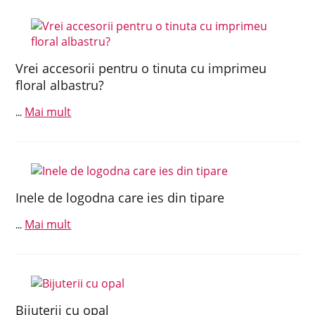
Vrei accesorii pentru o tinuta cu imprimeu
floral albastru?
Mai mult
...
Inele de logodna care ies din tipare
Mai mult
...
Bijuterii cu opal