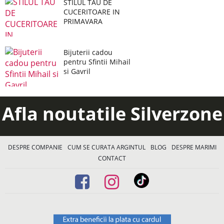
STILUL TAU DE
CUCERITOARE IN
PRIMAVARA
Bijuterii cadou
pentru Sfintii Mihail
si Gavril
Afla noutatile Silverzone
DESPRE COMPANIE
CUM SE CURATA ARGINTUL
BLOG
DESPRE MARIMI
CONTACT