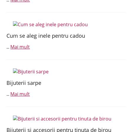
...
Cum se aleg inele pentru cadou
Mai mult
...
Bijuterii sarpe
Mai mult
...
Bijuterii si accesorii pentru tinuta de birou