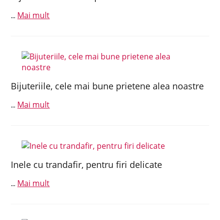
Mai mult
...
Bijuteriile, cele mai bune prietene alea noastre
Mai mult
...
Inele cu trandafir, pentru firi delicate
Mai mult
...