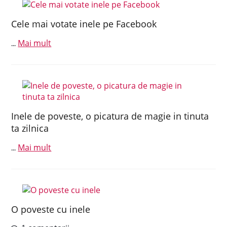
Cele mai votate inele pe Facebook
Mai mult
...
Inele de poveste, o picatura de magie in tinuta
ta zilnica
Mai mult
...
O poveste cu inele