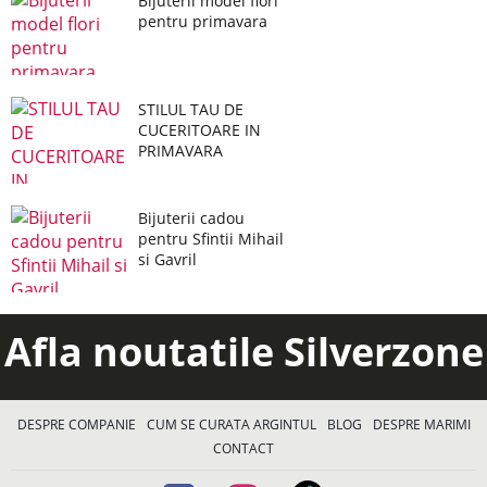
Bijuterii model flori
pentru primavara
STILUL TAU DE
CUCERITOARE IN
PRIMAVARA
Bijuterii cadou
pentru Sfintii Mihail
si Gavril
Afla noutatile Silverzone
DESPRE COMPANIE
CUM SE CURATA ARGINTUL
BLOG
DESPRE MARIMI
CONTACT