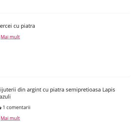
ercei cu piatra
Mai mult
.
ijuterii din argint cu piatra semipretioasa Lapis
azuli
1 comentarii
Mai mult
.