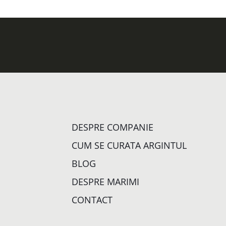
DESPRE COMPANIE
CUM SE CURATA ARGINTUL
BLOG
DESPRE MARIMI
CONTACT