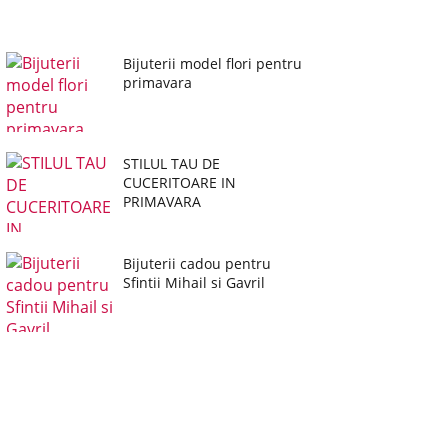
Bijuterii model flori pentru
primavara
STILUL TAU DE
CUCERITOARE IN
PRIMAVARA
Bijuterii cadou pentru
Sfintii Mihail si Gavril