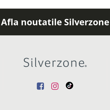
Afla noutatile Silverzone