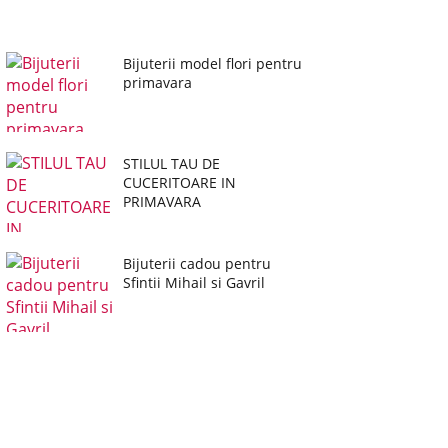
Bijuterii model flori pentru
primavara
STILUL TAU DE
CUCERITOARE IN
PRIMAVARA
Bijuterii cadou pentru
Sfintii Mihail si Gavril