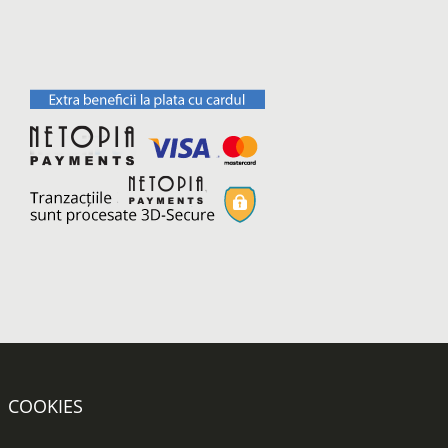
COOKIES