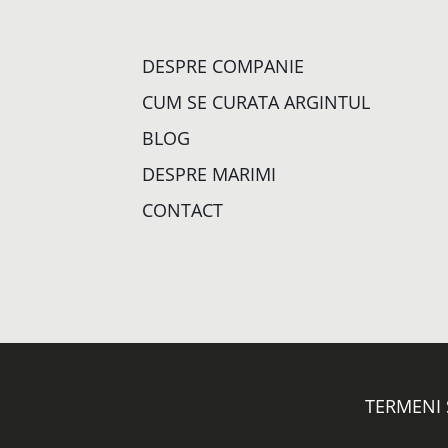
DESPRE COMPANIE
CUM SE CURATA ARGINTUL
BLOG
DESPRE MARIMI
CONTACT
TERMENI 