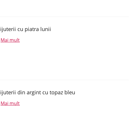
ijuterii cu piatra lunii
Mai mult
.
ijuterii din argint cu topaz bleu
Mai mult
.