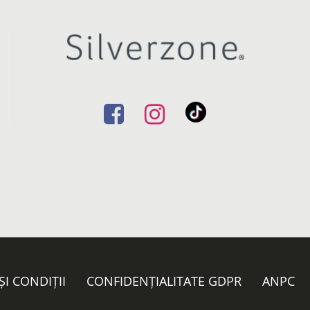
ȘI CONDIȚII
CONFIDENȚIALITATE GDPR
ANPC