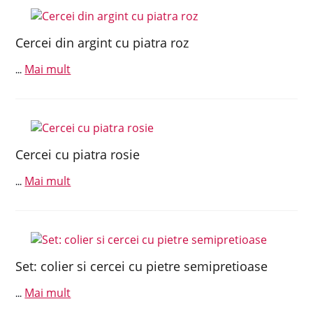
Cercei din argint cu piatra roz
Mai mult
...
Cercei cu piatra rosie
Mai mult
...
Set: colier si cercei cu pietre semipretioase
Mai mult
...