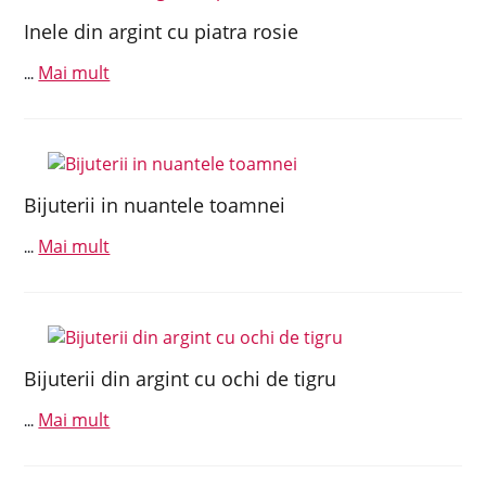
Inele din argint cu piatra rosie
Mai mult
...
Bijuterii in nuantele toamnei
Mai mult
...
Bijuterii din argint cu ochi de tigru
Mai mult
...