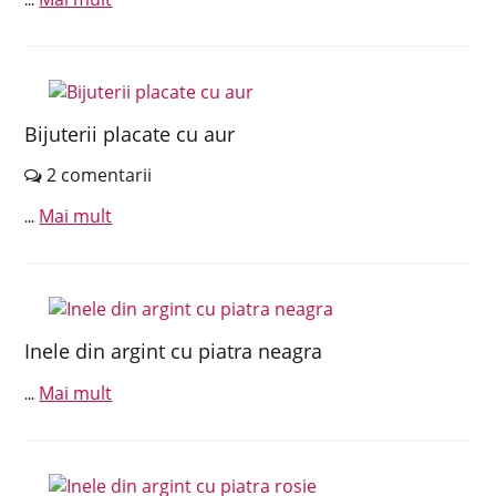
...
Bijuterii placate cu aur
2 comentarii
Mai mult
...
Inele din argint cu piatra neagra
Mai mult
...