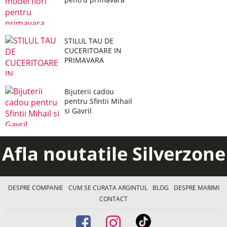
STILUL TAU DE
CUCERITOARE IN
PRIMAVARA
Bijuterii cadou
pentru Sfintii Mihail
si Gavril
Afla noutatile Silverzone
DESPRE COMPANIE
CUM SE CURATA ARGINTUL
BLOG
DESPRE MARIMI
CONTACT