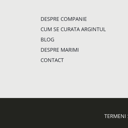
DESPRE COMPANIE
CUM SE CURATA ARGINTUL
BLOG
DESPRE MARIMI
CONTACT
TERMENI 