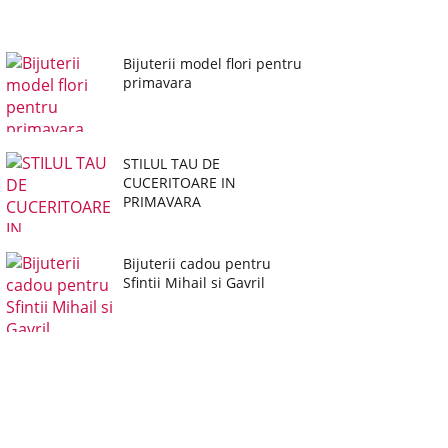
Bijuterii model flori pentru
primavara
STILUL TAU DE
CUCERITOARE IN
PRIMAVARA
Bijuterii cadou pentru
Sfintii Mihail si Gavril