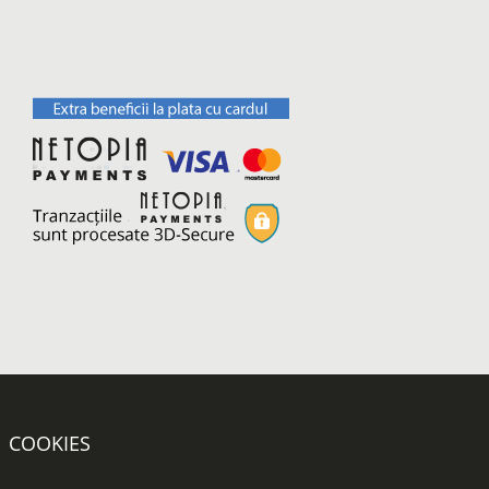
COOKIES