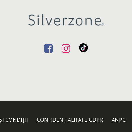
ȘI CONDIȚII
CONFIDENȚIALITATE GDPR
ANPC