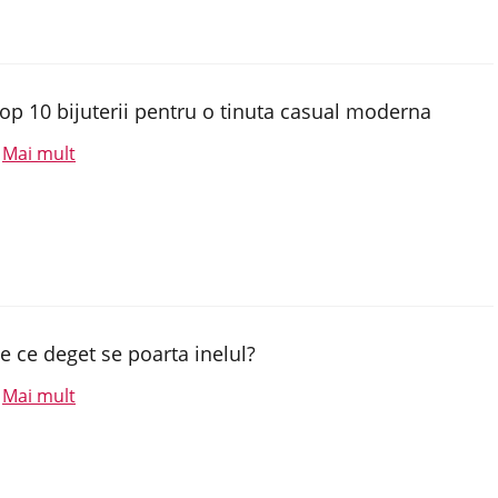
op 10 bijuterii pentru o tinuta casual moderna
Mai mult
.
e ce deget se poarta inelul?
Mai mult
.