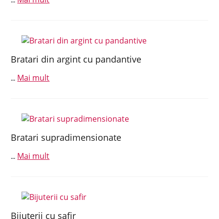
...
Bratari din argint cu pandantive
Mai mult
...
Bratari supradimensionate
Mai mult
...
Bijuterii cu safir