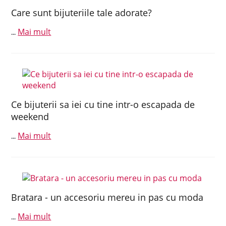
Care sunt bijuteriile tale adorate?
Mai mult
...
Ce bijuterii sa iei cu tine intr-o escapada de
weekend
Mai mult
...
Bratara - un accesoriu mereu in pas cu moda
Mai mult
...