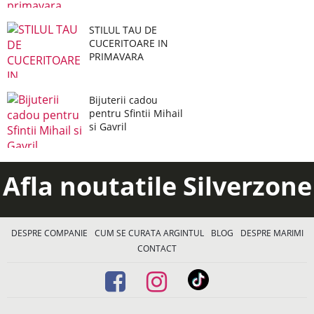
STILUL TAU DE
CUCERITOARE IN
PRIMAVARA
Bijuterii cadou
pentru Sfintii Mihail
si Gavril
Afla noutatile Silverzone
DESPRE COMPANIE
CUM SE CURATA ARGINTUL
BLOG
DESPRE MARIMI
CONTACT