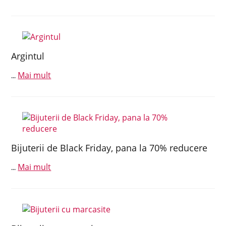
Argintul
Mai mult
...
Bijuterii de Black Friday, pana la 70% reducere
Mai mult
...