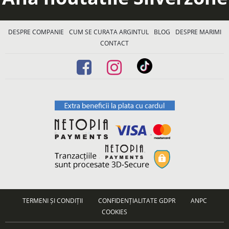
DESPRE COMPANIE
CUM SE CURATA ARGINTUL
BLOG
DESPRE MARIMI
CONTACT
TERMENI ȘI CONDIȚII
CONFIDENȚIALITATE GDPR
ANPC
COOKIES