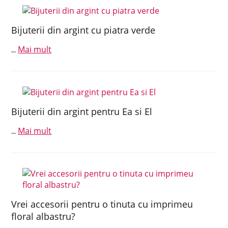
Bijuterii din argint cu piatra verde
Mai mult
...
Bijuterii din argint pentru Ea si El
Mai mult
...
Vrei accesorii pentru o tinuta cu imprimeu
floral albastru?