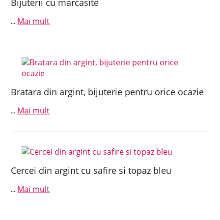
Bijuterii cu marcasite
Mai mult
...
Bratara din argint, bijuterie pentru orice ocazie
Mai mult
...
Cercei din argint cu safire si topaz bleu
Mai mult
...