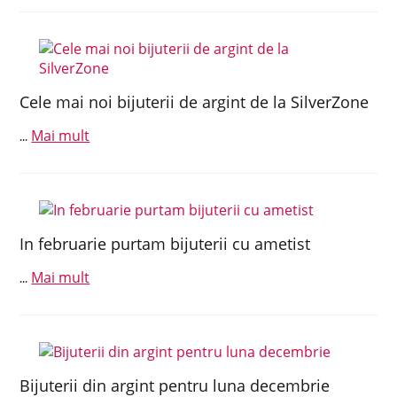
Cele mai noi bijuterii de argint de la SilverZone
Mai mult
...
In februarie purtam bijuterii cu ametist
Mai mult
...
Bijuterii din argint pentru luna decembrie