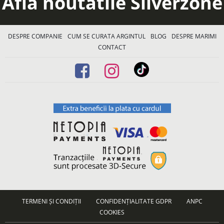
Afla noutatile Silverzone
DESPRE COMPANIE
CUM SE CURATA ARGINTUL
BLOG
DESPRE MARIMI
CONTACT
TERMENI ȘI CONDIȚII
CONFIDENȚIALITATE GDPR
ANPC
COOKIES