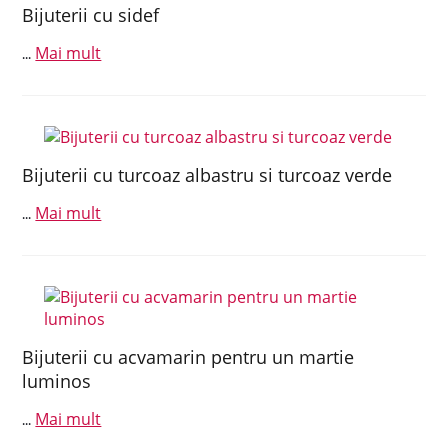
Bijuterii cu sidef
Mai mult
...
Bijuterii cu turcoaz albastru si turcoaz verde
Mai mult
...
Bijuterii cu acvamarin pentru un martie
luminos
Mai mult
...