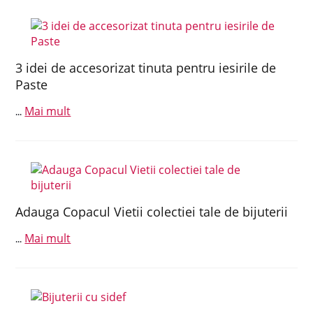
3 idei de accesorizat tinuta pentru iesirile de
Paste
Mai mult
...
Adauga Copacul Vietii colectiei tale de bijuterii
Mai mult
...