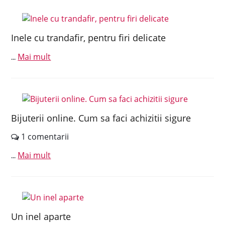
Inele cu trandafir, pentru firi delicate
Mai mult
...
Bijuterii online. Cum sa faci achizitii sigure
1 comentarii
Mai mult
...
Un inel aparte