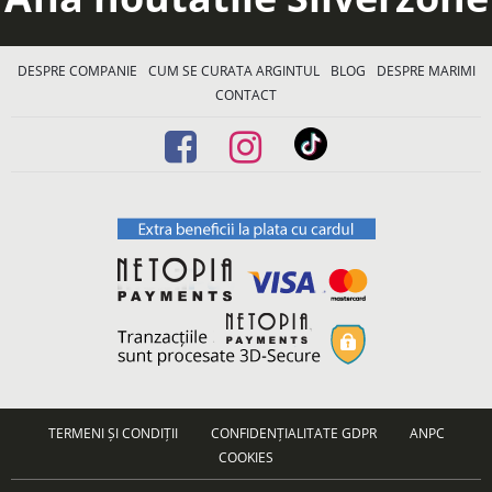
DESPRE COMPANIE
CUM SE CURATA ARGINTUL
BLOG
DESPRE MARIMI
CONTACT
TERMENI ȘI CONDIȚII
CONFIDENȚIALITATE GDPR
ANPC
COOKIES