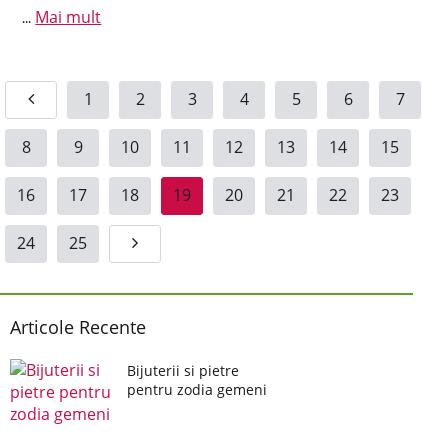
Mai mult
...
1
2
3
4
5
6
7
8
9
10
11
12
13
14
15
16
17
18
19
20
21
22
23
24
25
Articole Recente
Bijuterii si pietre
pentru zodia gemeni