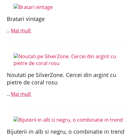
Bratari vintage
Mai mult
...
Noutati pe SilverZone. Cercei din argint cu
pietre de coral rosu
Mai mult
...
Bijuterii in alb si negru, o combinatie in trend