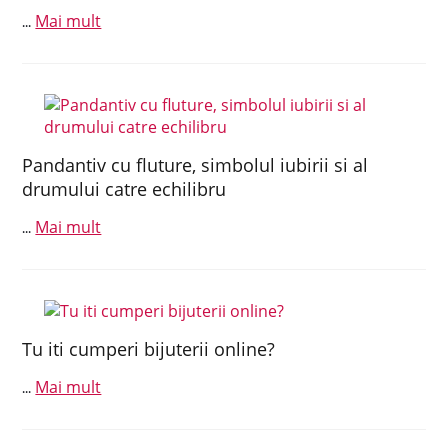
Mai mult
...
Pandantiv cu fluture, simbolul iubirii si al
drumului catre echilibru
Mai mult
...
Tu iti cumperi bijuterii online?
Mai mult
...